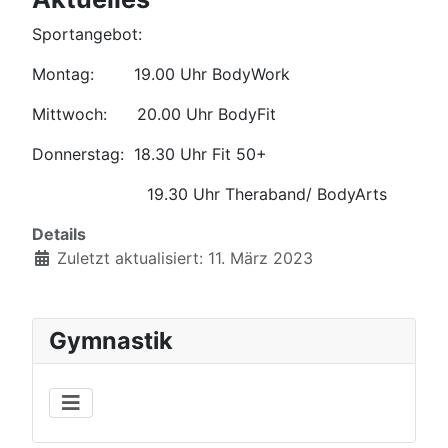
Sportangebot:
Montag: 19.00 Uhr BodyWork
Mittwoch: 20.00 Uhr BodyFit
Donnerstag: 18.30 Uhr Fit 50+
19.30 Uhr Theraband/ BodyArts
Details
Zuletzt aktualisiert: 11. März 2023
Gymnastik