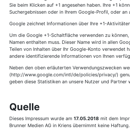
Sie beim Klicken auf +1 angesehen haben. Ihre +1 kön
Suchergebnissen oder in Ihrem Google-Profil, oder an 
Google zeichnet Informationen über Ihre +1-Aktivitäte
Um die Google +1-Schaltfläche verwenden zu können, be
Namen enthalten muss. Dieser Name wird in allen Goo
Teilen von Inhalten über Ihr Google-Konto verwendet h
andere identifizierende Informationen von Ihnen verfüg
Neben den oben erläuterten Verwendungszwecken werd
(http://www.google.com/intl/de/policies/privacy/) gen
geben diese Statistiken an unsere Nutzer und Partner 
Quelle
Dieses Impressum wurde am
17.05.2018
mit dem Imp
Brunner Medien AG in Kriens übernimmt keine Haftung.