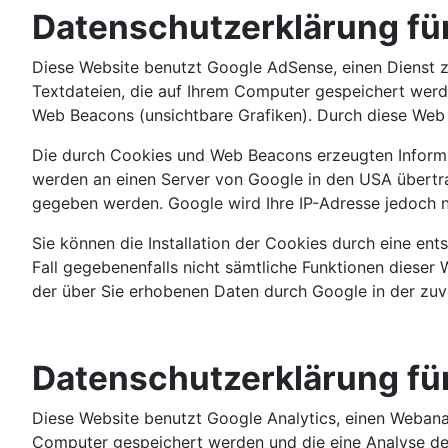
Datenschutzerklärung fü
Diese Website benutzt Google AdSense, einen Dienst 
Textdateien, die auf Ihrem Computer gespeichert wer
Web Beacons (unsichtbare Grafiken). Durch diese Web
Die durch Cookies und Web Beacons erzeugten Informat
werden an einen Server von Google in den USA übertr
gegeben werden. Google wird Ihre IP-Adresse jedoch 
Sie können die Installation der Cookies durch eine ent
Fall gegebenenfalls nicht sämtliche Funktionen dieser 
der über Sie erhobenen Daten durch Google in der zu
Datenschutzerklärung für
Diese Website benutzt Google Analytics, einen Webanal
Computer gespeichert werden und die eine Analyse der