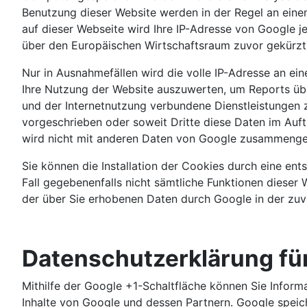
Benutzung dieser Website werden in der Regel an eine
auf dieser Webseite wird Ihre IP-Adresse von Google 
über den Europäischen Wirtschaftsraum zuvor gekürzt
Nur in Ausnahmefällen wird die volle IP-Adresse an e
Ihre Nutzung der Website auszuwerten, um Reports übe
und der Internetnutzung verbundene Dienstleistungen z
vorgeschrieben oder soweit Dritte diese Daten im Auf
wird nicht mit anderen Daten von Google zusammenge
Sie können die Installation der Cookies durch eine ent
Fall gegebenenfalls nicht sämtliche Funktionen dieser 
der über Sie erhobenen Daten durch Google in der zu
Datenschutzerklärung fü
Mithilfe der Google +1-Schaltfläche können Sie Informa
Inhalte von Google und dessen Partnern. Google speiche