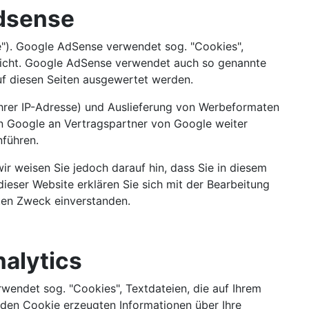
Adsense
"). Google AdSense verwendet sog. "Cookies",
licht. Google AdSense verwendet auch so genannte
f diesen Seiten ausgewertet werden.
Ihrer IP-Adresse) und Auslieferung von Werbeformaten
n Google an Vertragspartner von Google weiter
führen.
ir weisen Sie jedoch darauf hin, dass Sie in diesem
ieser Website erklären Sie sich mit der Bearbeitung
ten Zweck einverstanden.
alytics
wendet sog. "Cookies", Textdateien, die auf Ihrem
den Cookie erzeugten Informationen über Ihre