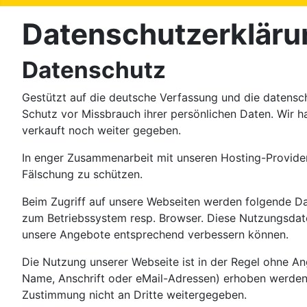
Datenschutzerkläru
Datenschutz
Gestützt auf die deutsche Verfassung und die datensc
Schutz vor Missbrauch ihrer persönlichen Daten. Wir h
verkauft noch weiter gegeben.
In enger Zusammenarbeit mit unseren Hosting-Provider
Fälschung zu schützen.
Beim Zugriff auf unsere Webseiten werden folgende Dat
zum Betriebssystem resp. Browser. Diese Nutzungsdate
unsere Angebote entsprechend verbessern können.
Die Nutzung unserer Webseite ist in der Regel ohne 
Name, Anschrift oder eMail-Adressen) erhoben werden, e
Zustimmung nicht an Dritte weitergegeben.