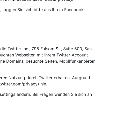
loggen Sie sich bitte aus Ihrem Facebook-
e Twitter Inc., 795 Folsom St., Suite 600, San
suchten Webseiten mit Ihrem Twitter-Account
ne Domains, besuchte Seiten, Mobilfunkanbieter,
deren Nutzung durch Twitter erhalten. Aufgrund
twitter.com/privacy) hin.
/settings ändern. Bei Fragen wenden Sie sich an