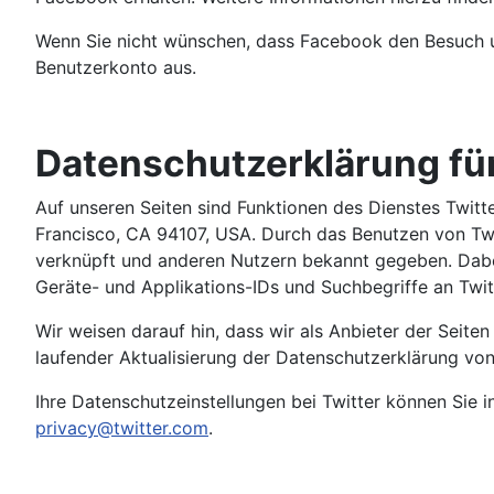
Wenn Sie nicht wünschen, dass Facebook den Besuch u
Benutzerkonto aus.
Datenschutzerklärung für
Auf unseren Seiten sind Funktionen des Dienstes Twitt
Francisco, CA 94107, USA. Durch das Benutzen von Twi
verknüpft und anderen Nutzern bekannt gegeben. Dabei
Geräte- und Applikations-IDs und Suchbegriffe an Twit
Wir weisen darauf hin, dass wir als Anbieter der Seite
laufender Aktualisierung der Datenschutzerklärung von T
Ihre Datenschutzeinstellungen bei Twitter können Sie i
privacy@twitter.com
.