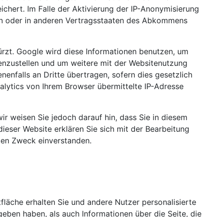
chert. Im Falle der Aktivierung der IP-Anonymisierung
ion oder in anderen Vertragsstaaten des Abkommens
ürzt. Google wird diese Informationen benutzen, um
enzustellen und um weitere mit der Websitenutzung
enfalls an Dritte übertragen, sofern dies gesetzlich
lytics von Ihrem Browser übermittelte IP-Adresse
ir weisen Sie jedoch darauf hin, dass Sie in diesem
ieser Website erklären Sie sich mit der Bearbeitung
ten Zweck einverstanden.
1
fläche erhalten Sie und andere Nutzer personalisierte
geben haben, als auch Informationen über die Seite, die