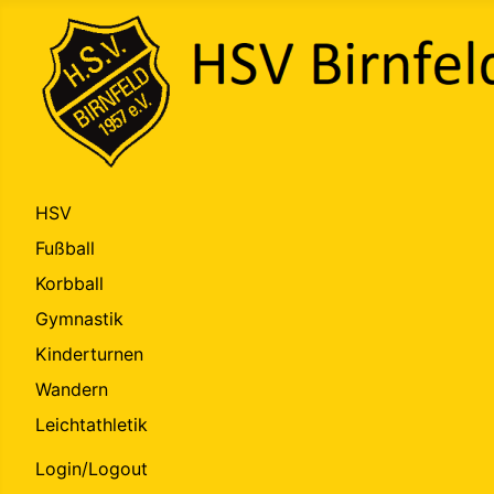
HSV
Fußball
Korbball
Gymnastik
Kinderturnen
Wandern
Leichtathletik
Login/Logout