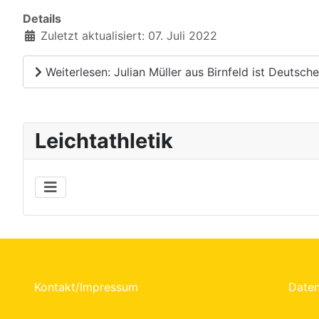
Details
Zuletzt aktualisiert: 07. Juli 2022
Weiterlesen: Julian Müller aus Birnfeld ist Deutsch
Leichtathletik
Kontakt/Impressum
Daten