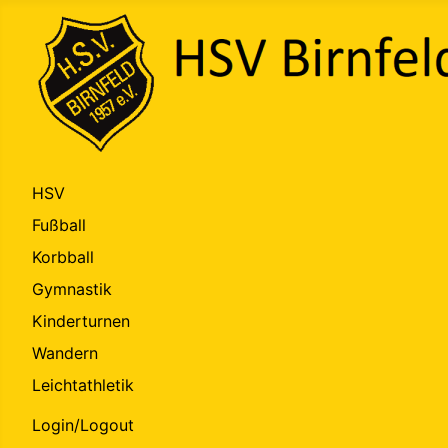
HSV
Fußball
Korbball
Gymnastik
Kinderturnen
Wandern
Leichtathletik
Login/Logout