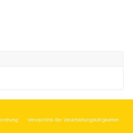
ordnung
Verzeichnis der Verarbeitungstätigkeiten