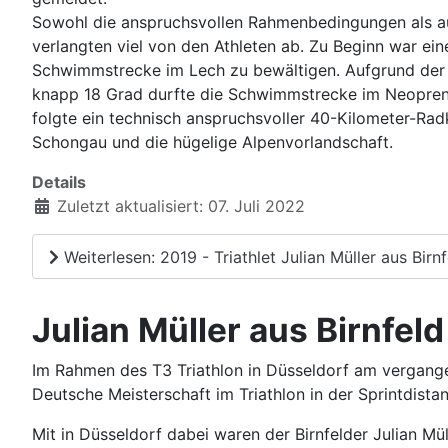
Sowohl die anspruchsvollen Rahmenbedingungen als a
verlangten viel von den Athleten ab. Zu Beginn war ein
Schwimmstrecke im Lech zu bewältigen. Aufgrund der
knapp 18 Grad durfte die Schwimmstrecke im Neopren
folgte ein technisch anspruchsvoller 40-Kilometer-Rad
Schongau und die hügelige Alpenvorlandschaft.
Details
Zuletzt aktualisiert: 07. Juli 2022
Weiterlesen: 2019 - Triathlet Julian Müller aus Bir
Julian Müller aus Birnfel
Im Rahmen des T3 Triathlon in Düsseldorf am vergangen
Deutsche Meisterschaft im Triathlon in der Sprintdistan
Mit in Düsseldorf dabei waren der Birnfelder Julian Mü