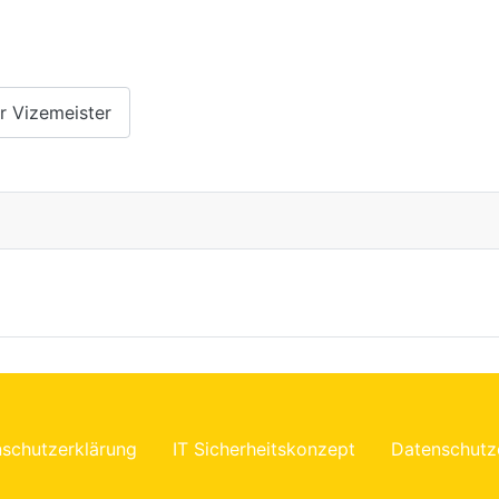
er Vizemeister
schutzerklärung
IT Sicherheitskonzept
Datenschutz