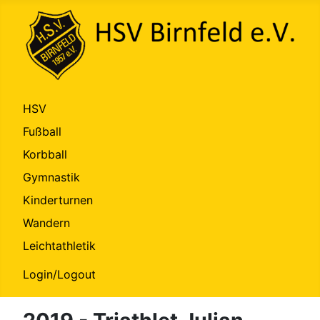
HSV
Fußball
Korbball
Gymnastik
Kinderturnen
Wandern
Leichtathletik
Login/Logout