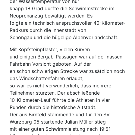
der Wassertemperatur von nur
knapp 18 Grad durfte die Schwimmstrecke im
Neoprenanzug bewältigt werden. Es
folgte ein technisch anspruchsvoller 40-Kilometer-
Radkurs durch die Innenstadt von
Schongau und die hügelige Alpenvorlandschaft.
Mit Kopfsteinpflaster, vielen Kurven
und einigen Bergab-Passagen war auf der nassen
Fahrbahn Vorsicht geboten. Auf der
eh schon schwierigen Strecke war zusätzlich noch
das Windschattenfahren erlaubt,
so war es nicht verwunderlich, dass mehrere
Teilnehmer stürzten. Der abschließende
10-Kilometer-Lauf führte die Athleten in vier
Runden durch die historische Altstadt.
Der aus Birnfeld stammende und für den SV
Würzburg 05 startende Julian Müller stieg
mit einer guten Schwimmleistung nach 19:51