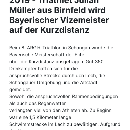
2019 - Triathlet Julian
Müller aus Birnfeld wird
Bayerischer Vizemeister
auf der Kurzdistanz
Beim 8. ARGI+ Triathlon in Schongau wurde die
Bayerische Meisterschaft der Elite
über die Kurzdistanz ausgetragen. Gut 350
Dreikämpfer hatten sich für die
anspruchsvolle Strecke durch den Lech, die
Schongauer Umgebung und die Altstadt
gemeldet.
Sowohl die anspruchsvollen Rahmenbedingungen
als auch das Regenwetter
verlangten viel von den Athleten ab. Zu Beginn
war eine 1,5 Kilometer lange
Schwimmstrecke im Lech zu bewältigen. Aufgrund