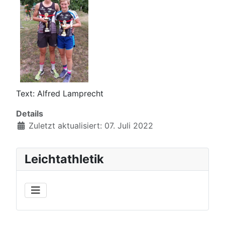
Text: Alfred Lamprecht
Details
Zuletzt aktualisiert: 07. Juli 2022
Leichtathletik