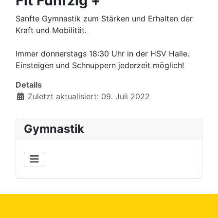
Fit Fünfzig +
Sanfte Gymnastik zum Stärken und Erhalten der
Kraft und Mobilität.
Immer donnerstags 18:30 Uhr in der HSV Halle.
Einsteigen und Schnuppern jederzeit möglich!
Details
Zuletzt aktualisiert: 09. Juli 2022
Gymnastik