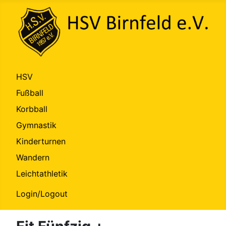
HSV
Fußball
Korbball
Gymnastik
Kinderturnen
Wandern
Leichtathletik
Login/Logout