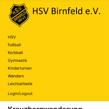
HSV
Fußball
Korbball
Gymnastik
Kinderturnen
Wandern
Leichtathletik
Login/Logout