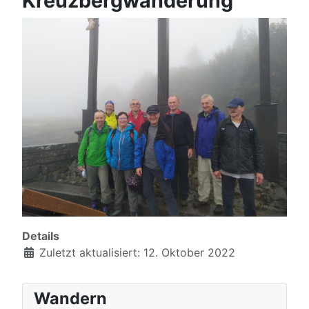
Kreuzbergwanderung
Details
Zuletzt aktualisiert: 12. Oktober 2022
Wandern