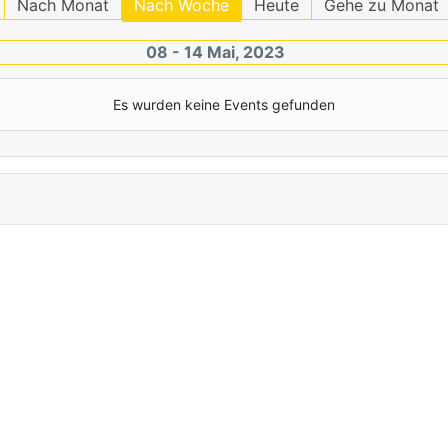
Nach Monat
Nach Woche
Heute
Gehe zu Monat
08 - 14 Mai, 2023
Es wurden keine Events gefunden