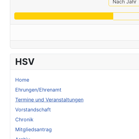
Nach Jahr
HSV
Home
Ehrungen/Ehrenamt
Termine und Veranstaltungen
Vorstandschaft
Chronik
Mitgliedsantrag