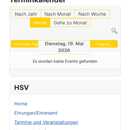
Nach Jahr
Nach Monat
Nach Woche
Heute
Gehe zu Monat
Dienstag, 19. Mai
Vorheriger Tag
Folgetag
2026
Es wurden keine Events gefunden
HSV
Home
Ehrungen/Ehrenamt
Termine und Veranstaltungen