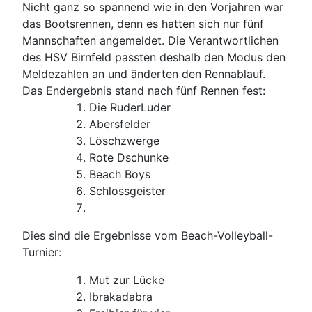
Nicht ganz so spannend wie in den Vorjahren war
das Bootsrennen, denn es hatten sich nur fünf
Mannschaften angemeldet. Die Verantwortlichen
des HSV Birnfeld passten deshalb den Modus den
Meldezahlen an und änderten den Rennablauf.
Das Endergebnis stand nach fünf Rennen fest:
Die RuderLuder
Abersfelder
Löschzwerge
Rote Dschunke
Beach Boys
Schlossgeister
Dies sind die Ergebnisse vom Beach-Volleyball-
Turnier:
Mut zur Lücke
Ibrakadabra