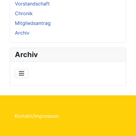
Vorstandschaft
Chronik
Mitgliedsantrag
Archiv
Archiv
Kontakt/Impressum