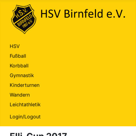
HSV
Fußball
Korbball
Gymnastik
Kinderturnen
Wandern
Leichtathletik
Login/Logout