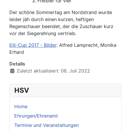
Freibier für vier
Der schöne Sommertag am Nordstrand wurde
leider jäh durch einen kurzen, heftigen
Regenschauer beendet, der die Zuschauer kurz
vor der Siegerehrung vertrieb.
Elli-Cup 2017 - Bilder
: Alfred Lamprecht, Monika
Erhard
Details
Zuletzt aktualisiert: 08. Juli 2022
HSV
Home
Ehrungen/Ehrenamt
Termine und Veranstaltungen