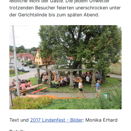
leibliche Wohl der Gäste. Die jedem Unwetter
trotzenden Besucher feierten unerschrocken unter
der Gerichtslinde bis zum späten Abend.
Text und
2017 Lindenfest - Bilder
: Monika Erhard