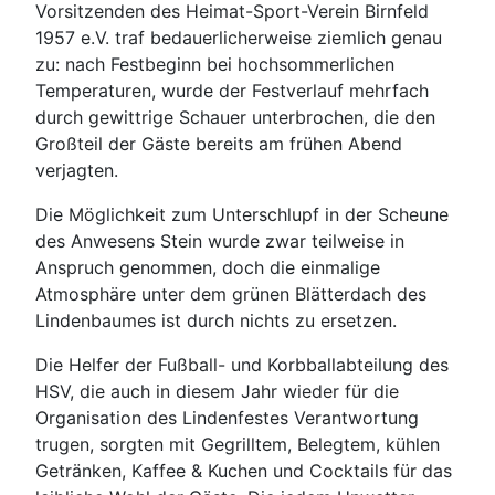
Vorsitzenden des Heimat-Sport-Verein Birnfeld
1957 e.V. traf bedauerlicherweise ziemlich genau
zu: nach Festbeginn bei hochsommerlichen
Temperaturen, wurde der Festverlauf mehrfach
durch gewittrige Schauer unterbrochen, die den
Großteil der Gäste bereits am frühen Abend
verjagten.
Die Möglichkeit zum Unterschlupf in der Scheune
des Anwesens Stein wurde zwar teilweise in
Anspruch genommen, doch die einmalige
Atmosphäre unter dem grünen Blätterdach des
Lindenbaumes ist durch nichts zu ersetzen.
Die Helfer der Fußball- und Korbballabteilung des
HSV, die auch in diesem Jahr wieder für die
Organisation des Lindenfestes Verantwortung
trugen, sorgten mit Gegrilltem, Belegtem, kühlen
Getränken, Kaffee & Kuchen und Cocktails für das