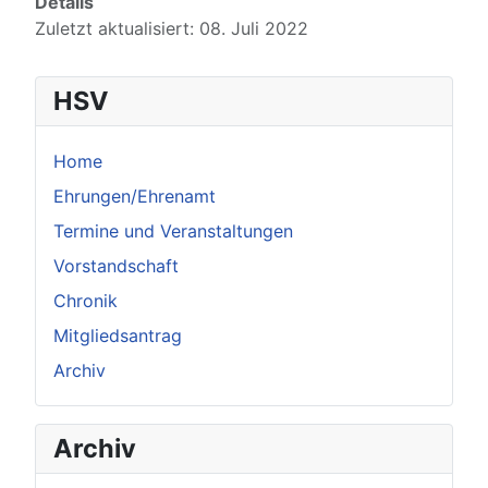
Details
Zuletzt aktualisiert: 08. Juli 2022
HSV
Home
Ehrungen/Ehrenamt
Termine und Veranstaltungen
Vorstandschaft
Chronik
Mitgliedsantrag
Archiv
Archiv