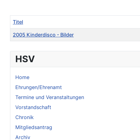
Titel
2005 Kinderdisco - Bilder
Beiträge
HSV
Home
Ehrungen/Ehrenamt
Termine und Veranstaltungen
Vorstandschaft
Chronik
Mitgliedsantrag
Archiv