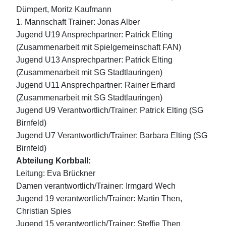
Dümpert, Moritz Kaufmann
1. Mannschaft Trainer: Jonas Alber
Jugend U19 Ansprechpartner: Patrick Elting
(Zusammenarbeit mit Spielgemeinschaft FAN)
Jugend U13 Ansprechpartner: Patrick Elting
(Zusammenarbeit mit SG Stadtlauringen)
Jugend U11 Ansprechpartner: Rainer Erhard
(Zusammenarbeit mit SG Stadtlauringen)
Jugend U9 Verantwortlich/Trainer: Patrick Elting (SG
Birnfeld)
Jugend U7 Verantwortlich/Trainer: Barbara Elting (SG
Birnfeld)
Abteilung Korbball:
Leitung: Eva Brückner
Damen verantwortlich/Trainer: Irmgard Wech
Jugend 19 verantwortlich/Trainer: Martin Then,
Christian Spies
Jugend 15 verantwortlich/Trainer: Steffie Then