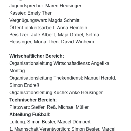
Jugendsprecher: Maren Heusinger
Kassier: Emely Then
Vergnügungswart: Magda Schmitt
Öffentlichkeitsarbeit: Anna Heinlein
Beisitzer: Jule Albert, Maja Göbel, Selma
Heusinger, Mona Then, David Winheim
Wirtschaftlicher Bereich:
Organisationsleitung Wirtschaftsdienst: Angelika
Montag
Organisationsleitung Thekendienst: Manuel Herold,
Simon Endreß
Organisationsleitung Küche: Anke Heusinger
Technischer Bereich:
Platzwart: Steffen Reß, Michael Müller
Abteilung Fußball:
Leitung: Simon Besler, Marcel Dümpert
1. Mannschaft Verantwortlich: Simon Besler, Marcel