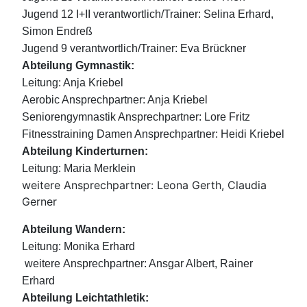
Jugend 12 I+II verantwortlich/Trainer:
Selina Erhard,
Simon Endreß
Jugend 9 verantwortlich/Trainer:
Eva Brückner
Abteilung Gymnastik:
Leitung: Anja Kriebel
Aerobic Ansprechpartner: Anja Kriebel
Seniorengymnastik Ansprechpartner: Lore Fritz
Fitnesstraining Damen Ansprechpartner: Heidi Kriebel
Abteilung Kinderturnen:
Leitung: Maria Merklein
weitere Ansprechpartner: Leona Gerth, Claudia
Gerner
Abteilung Wandern:
Leitung: Monika Erhard
weitere
Ansprechpartner: Ansgar Albert, Rainer
Erhard
Abteilung Leichtathletik: