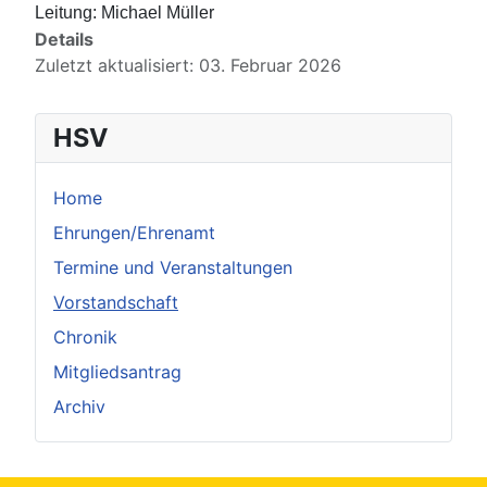
Leitung: Michael Müller
Details
Zuletzt aktualisiert: 03. Februar 2026
HSV
Home
Ehrungen/Ehrenamt
Termine und Veranstaltungen
Vorstandschaft
Chronik
Mitgliedsantrag
Archiv