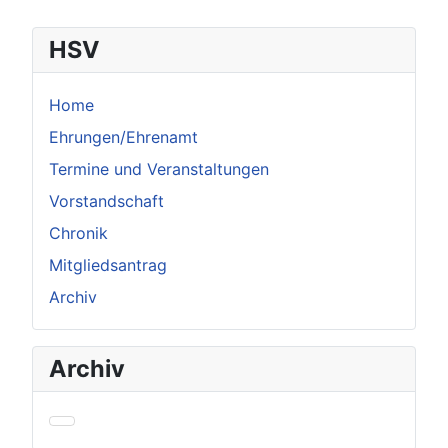
Beiträge
HSV
Home
Ehrungen/Ehrenamt
Termine und Veranstaltungen
Vorstandschaft
Chronik
Mitgliedsantrag
Archiv
Archiv