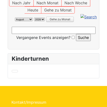
Nach Jahr
Nach Monat
Nach Woche
Heute
Gehe zu Monat
Gehe zu Monat
Vergangene Events anzeigen?
Kinderturnen
Kontakt/Impressum