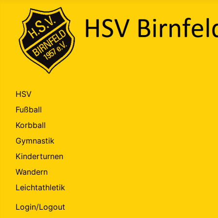
HSV
Fußball
Korbball
Gymnastik
Kinderturnen
Wandern
Leichtathletik
Login/Logout