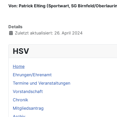
Von: Patrick Elting (Sportwart, SG Birnfeld/Oberlauri
Details
Zuletzt aktualisiert: 26. April 2024
HSV
Home
Ehrungen/Ehrenamt
Termine und Veranstaltungen
Vorstandschaft
Chronik
Mitgliedsantrag
Archiv