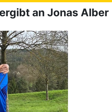
ergibt an Jonas Alber