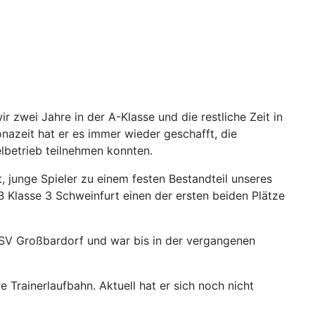
r zwei Jahre in der A-Klasse und die restliche Zeit in
nazeit hat er es immer wieder geschafft, die
lbetrieb teilnehmen konnten.
t, junge Spieler zu einem festen Bestandteil unseres
B Klasse 3 Schweinfurt einen der ersten beiden Plätze
SV Großbardorf und war bis in der vergangenen
 Trainerlaufbahn. Aktuell hat er sich noch nicht