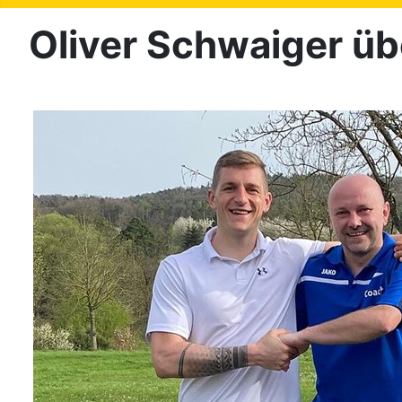
Oliver Schwaiger üb